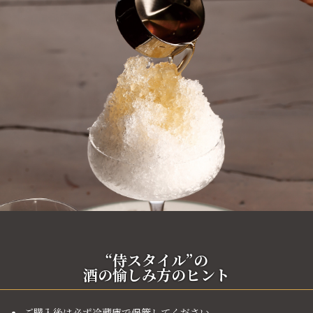
“侍スタイル”の
酒の愉しみ方のヒント
ご購入後は必ず冷蔵庫で保管してください。