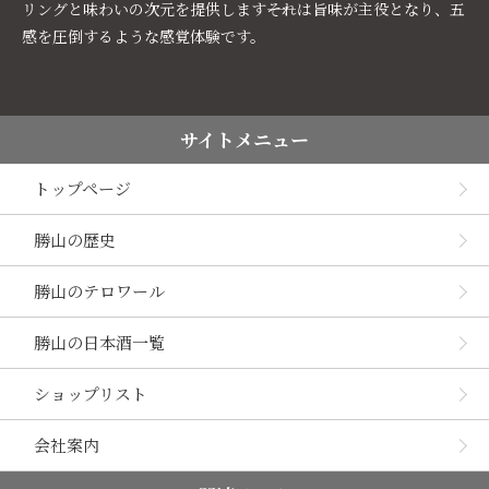
リングと味わいの次元を提供します――それは旨味が主役となり、五
感を圧倒するような感覚体験です。
サイトメニュー
トップページ
勝山の歴史
勝山のテロワール
勝山の日本酒一覧
ショップリスト
会社案内