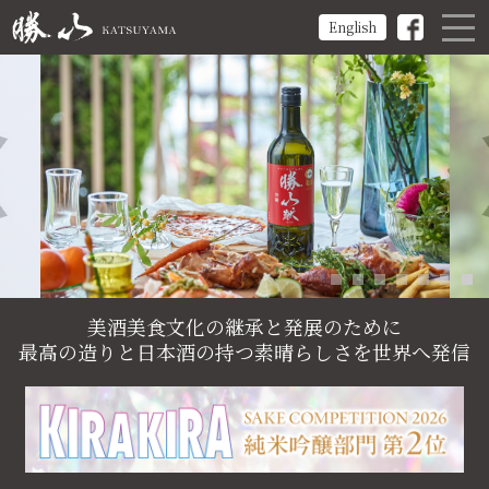
English
美酒美食文化の継承と発展のために
最高の造りと日本酒の持つ素晴らしさを世界へ発信