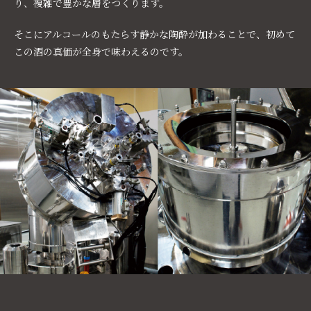
り、複雑で豊かな層をつくります。
そこにアルコールのもたらす静かな陶酔が加わることで、初めて
この酒の真価が全身で味わえるのです。